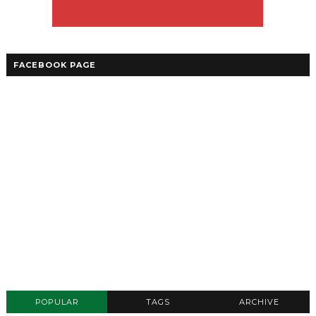
FACEBOOK PAGE
POPULAR
TAGS
ARCHIVE