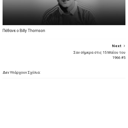
Πέθανε ο Billy Thomson
Next
Σαν σήμερα στις 15 Μαΐου του
1966 #5
Δεν Υπάρχουν Σχόλια: