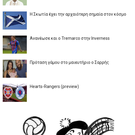
Η Σκωτία έχει την αρχαιότερη σημαία στον κόσμο
Ανανέωσε και ο Tremarco στην Inverness
Πρόταση γάμου στο μαιευτήριο ο Σαρρής
Hearts-Rangers (preview)