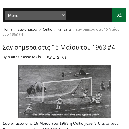
Home
Σαν σήμερα
Celtic
Rangers
Σαν σήμερα στις 15 Μαΐου
του 1963 #4
Σαν σήμερα στις 15 Μαΐου του 1963 #4
by
Manos Kassotakis
6 years ago
Σαν σήμερα στις 15 Μαΐου του 1963 η Celtic χάνει 3-0 από τους 