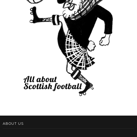
ABOUT US