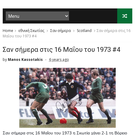
Home
εθνική Σκωτίας
Σαν σήμερα
Scotland
Σαν σήμερα στις 16
Μαΐου του 1973 #4
Σαν σήμερα στις 16 Μαΐου του 1973 #4
by
Manos Kassotakis
6 years ago
Σαν σήμερα στις 16 Μαΐου του 1973 η Σκωτία χάνει 2-1 τη Βόρειο 