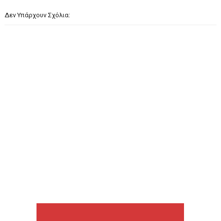
Δεν Υπάρχουν Σχόλια: