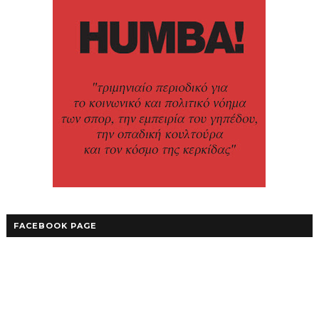
FACEBOOK PAGE