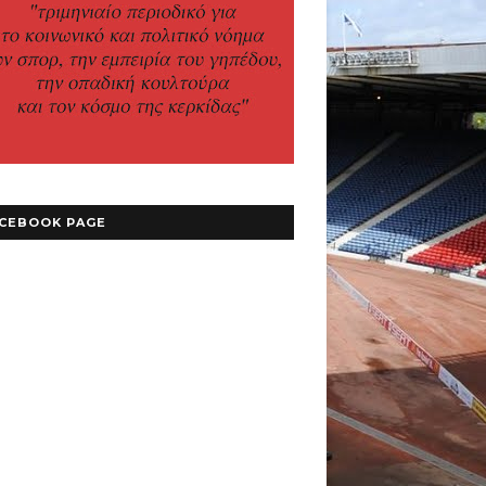
CEBOOK PAGE