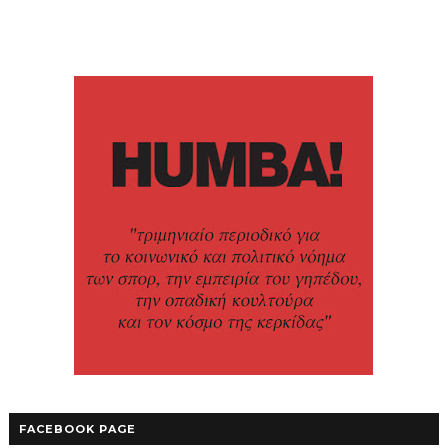
FACEBOOK PAGE