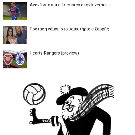
Ανανέωσε και ο Tremarco στην Inverness
Πρόταση γάμου στο μαιευτήριο ο Σαρρής
Hearts-Rangers (preview)