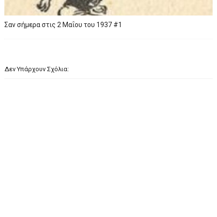
Σαν σήμερα στις 2 Μαΐου του 1937 #1
Δεν Υπάρχουν Σχόλια: