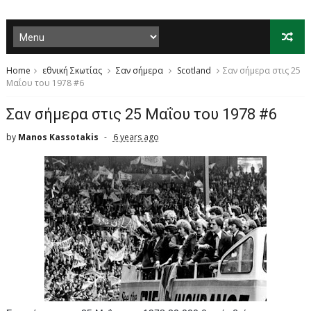
Home
εθνική Σκωτίας
Σαν σήμερα
Scotland
Σαν σήμερα στις 25
Μαΐου του 1978 #6
Σαν σήμερα στις 25 Μαΐου του 1978 #6
by
Manos Kassotakis
6 years ago