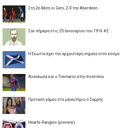
Στη 2η θέση οι Gers, 2-0 την Aberdeen
Σαν σήμερα στις 25 Ιανουαρίου του 1916 #2
Η Σκωτία έχει την αρχαιότερη σημαία στον κόσμο
Ανανέωσε και ο Tremarco στην Inverness
Πρόταση γάμου στο μαιευτήριο ο Σαρρής
Hearts-Rangers (preview)