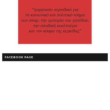
FACEBOOK PAGE