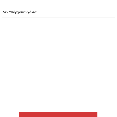
Δεν Υπάρχουν Σχόλια: