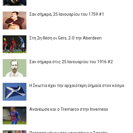
Σαν σήμερα, 25 Ιανουαρίου του 1759 #1
Στη 2η θέση οι Gers, 2-0 την Aberdeen
Σαν σήμερα στις 25 Ιανουαρίου του 1916 #2
Η Σκωτία έχει την αρχαιότερη σημαία στον κόσμο
Ανανέωσε και ο Tremarco στην Inverness