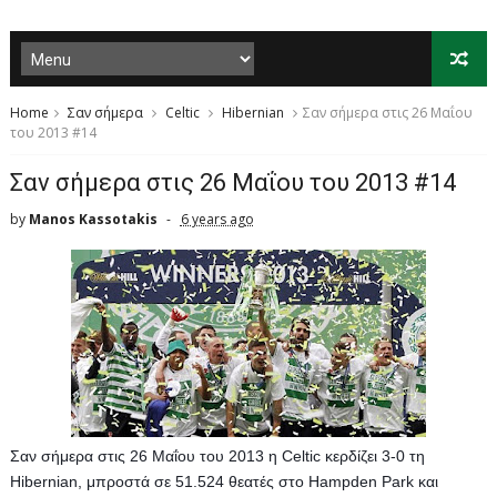
Home
Σαν σήμερα
Celtic
Hibernian
Σαν σήμερα στις 26 Μαΐου
του 2013 #14
Σαν σήμερα στις 26 Μαΐου του 2013 #14
by
Manos Kassotakis
6 years ago
Σαν σήμερα στις 26 Μαΐου του 2013 η Celtic κερδίζει 3-0 τη 
Hibernian, μπροστά σε 51.524 θεατές στο Hampden Park και 