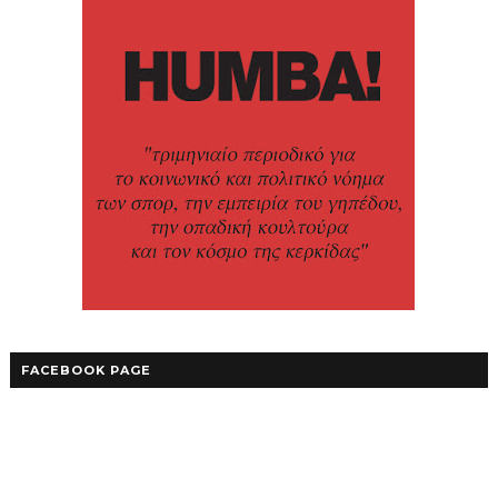
FACEBOOK PAGE