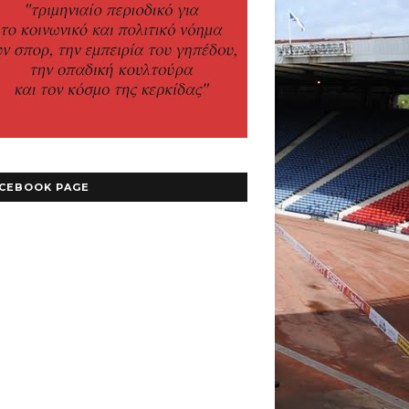
CEBOOK PAGE