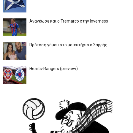
Ανανέωσε και ο Tremarco στην Inverness
Πρόταση γάμου στο μαιευτήριο ο Σαρρής
Hearts-Rangers (preview)