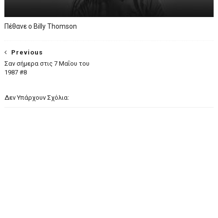
Πέθανε ο Billy Thomson
Previous
Σαν σήμερα στις 7 Μαΐου του
1987 #8
Δεν Υπάρχουν Σχόλια: