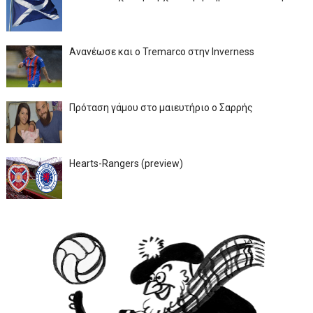
Ανανέωσε και ο Tremarco στην Inverness
Πρόταση γάμου στο μαιευτήριο ο Σαρρής
Hearts-Rangers (preview)