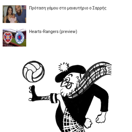
Πρόταση γάμου στο μαιευτήριο ο Σαρρής
Hearts-Rangers (preview)