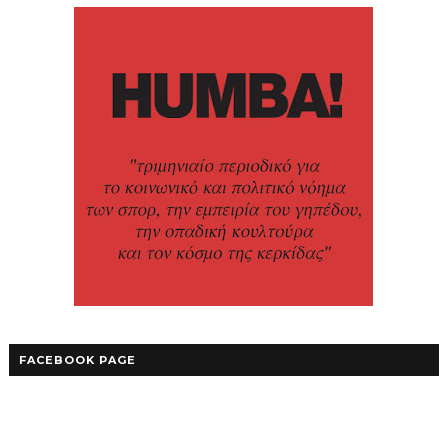
FACEBOOK PAGE