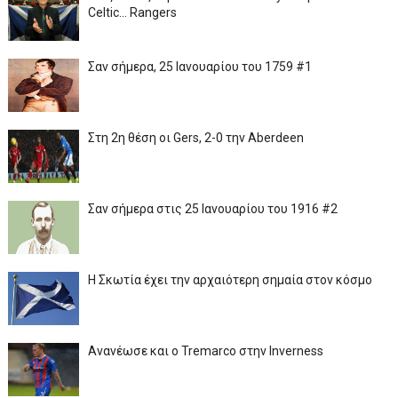
Celtic... Rangers
Σαν σήμερα, 25 Ιανουαρίου του 1759 #1
Στη 2η θέση οι Gers, 2-0 την Aberdeen
Σαν σήμερα στις 25 Ιανουαρίου του 1916 #2
Η Σκωτία έχει την αρχαιότερη σημαία στον κόσμο
Ανανέωσε και ο Tremarco στην Inverness