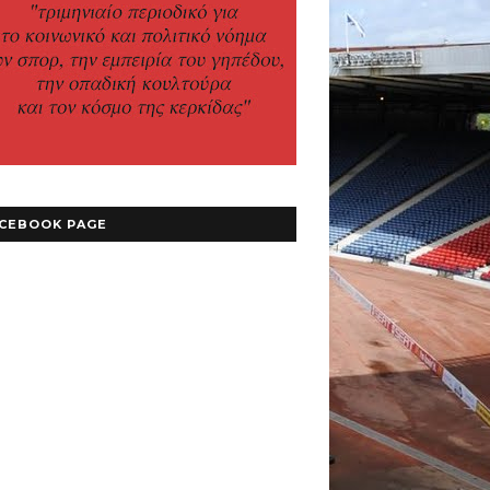
CEBOOK PAGE