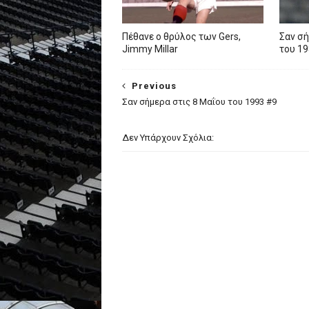
Πέθανε ο θρύλος των Gers,
Σαν σή
Jimmy Millar
του 19
Previous
Σαν σήμερα στις 8 Μαΐου του 1993 #9
Δεν Υπάρχουν Σχόλια: