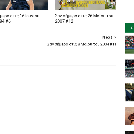
μερα στις 16 Ιουνίου
Σαν σήμερα στις 26 Μαΐου του
84 #6
2007 #12
P
Next
Σαν σήμερα στις 8 Μαΐου του 2004 #11