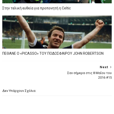
Στην τελική ευθεία για προπονητή η Celtic
ΠΕΘΑΝΕ Ο «PICASSO» TOY ΠΟΔΟΣΦΑΙΡΟΥ JOHN ROBERTSON
Next
Σαν σήμερα στις 8 Μαΐου του
2016 #15
Δεν Υπάρχουν Σχόλια: