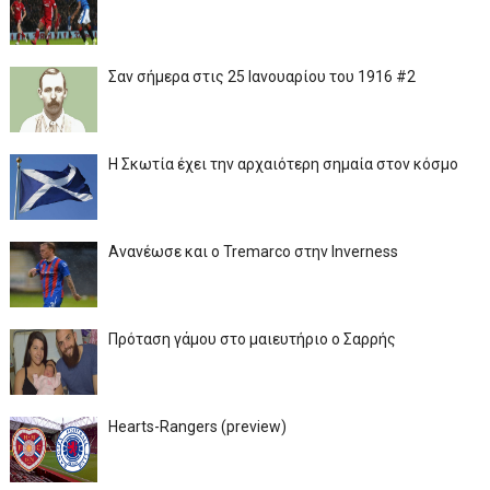
Σαν σήμερα στις 25 Ιανουαρίου του 1916 #2
Η Σκωτία έχει την αρχαιότερη σημαία στον κόσμο
Ανανέωσε και ο Tremarco στην Inverness
Πρόταση γάμου στο μαιευτήριο ο Σαρρής
Hearts-Rangers (preview)