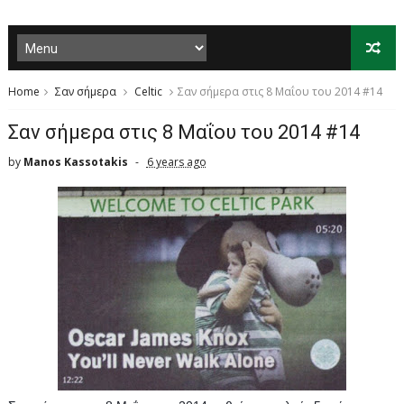
Home
Σαν σήμερα
Celtic
Σαν σήμερα στις 8 Μαΐου του 2014 #14
Σαν σήμερα στις 8 Μαΐου του 2014 #14
by
Manos Kassotakis
6 years ago