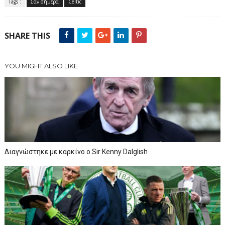
Tags :
Σαν σήμερα
Celtic
SHARE THIS
YOU MIGHT ALSO LIKE
Διαγνώστηκε με καρκίνο ο Sir Kenny Dalglish