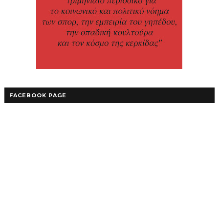
FACEBOOK PAGE