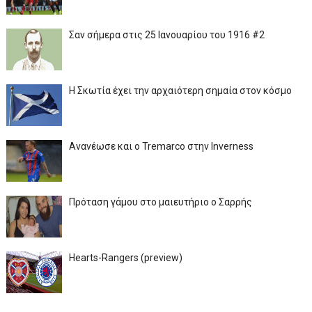
Σαν σήμερα στις 25 Ιανουαρίου του 1916 #2
Η Σκωτία έχει την αρχαιότερη σημαία στον κόσμο
Ανανέωσε και ο Tremarco στην Inverness
Πρόταση γάμου στο μαιευτήριο ο Σαρρής
Hearts-Rangers (preview)