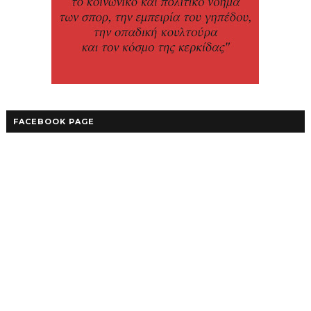
FACEBOOK PAGE