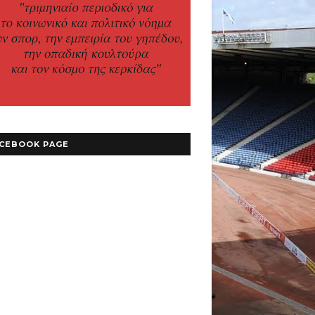
CEBOOK PAGE