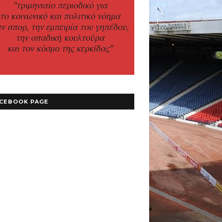
CEBOOK PAGE