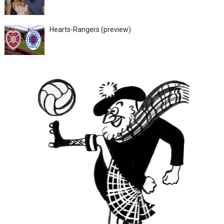
Hearts-Rangers (preview)