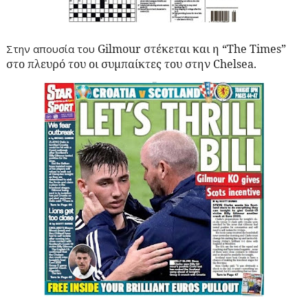
Gilmour
στέκεται και η “
The
Times
”
Στην απουσία του
στο πλευρό του οι συμπαίκτες του στην
Chelsea
.