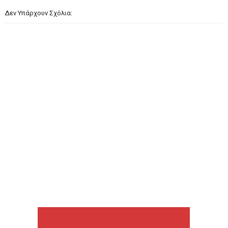
Δεν Υπάρχουν Σχόλια: