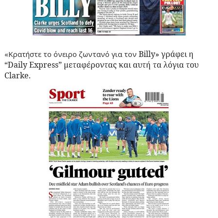
Billy
» γράφει η
«Κρατήστε το όνειρο ζωντανό για τον
“
Daily
Express
” μεταφέροντας και αυτή τα λόγια του
Clarke
.