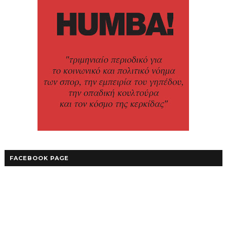
FACEBOOK PAGE