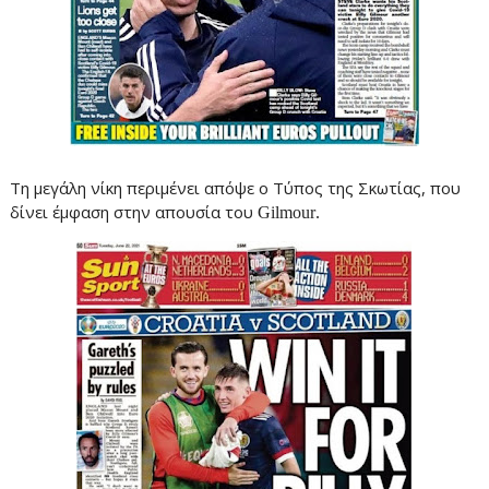
Τη μεγάλη νίκη περιμένει απόψε ο Τύπος της Σκωτίας, που
δίνει έμφαση στην απουσία του
Gilmour
.