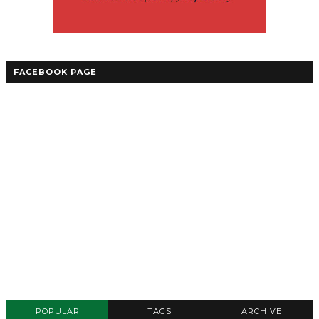
FACEBOOK PAGE
POPULAR
TAGS
ARCHIVE