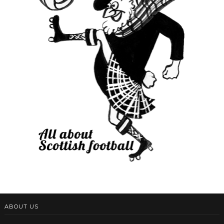
ABOUT US