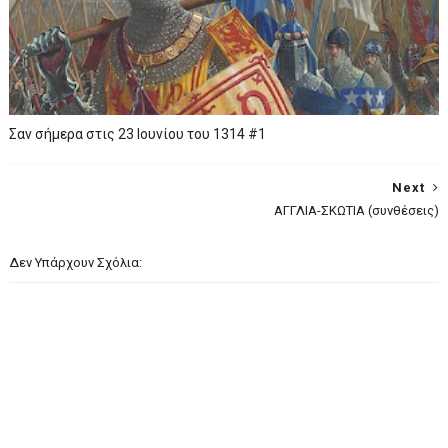
Σαν σήμερα στις 23 Ιουνίου του 1314 #1
Next
AΓΓΛΙΑ-ΣΚΩΤΙΑ (συνθέσεις)
Δεν Υπάρχουν Σχόλια: