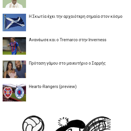
Η Σκωτία έχει την αρχαιότερη σημαία στον κόσμο
Ανανέωσε και ο Tremarco στην Inverness
Πρόταση γάμου στο μαιευτήριο ο Σαρρής
Hearts-Rangers (preview)