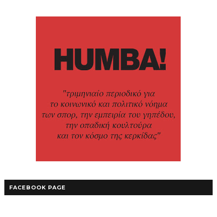
FACEBOOK PAGE