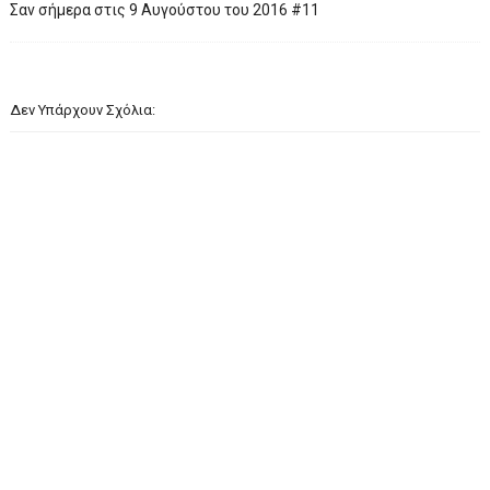
Σαν σήμερα στις 9 Αυγούστου του 2016 #11
Δεν Υπάρχουν Σχόλια: