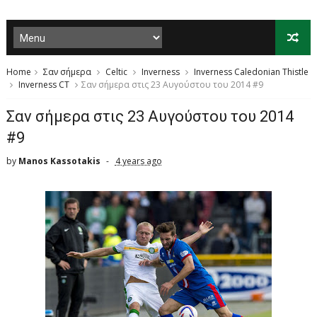
Home
Σαν σήμερα
Celtic
Inverness
Inverness Caledonian Thistle
Inverness CT
Σαν σήμερα στις 23 Αυγούστου του 2014 #9
Σαν σήμερα στις 23 Αυγούστου του 2014
#9
by
Manos Kassotakis
4 years ago