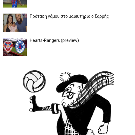
Πρόταση γάμου στο μαιευτήριο ο Σαρρής
Hearts-Rangers (preview)