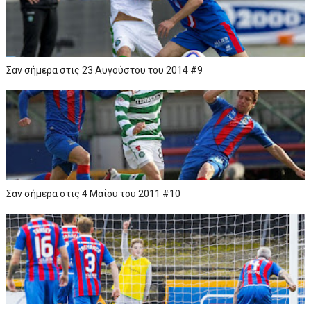
Σαν σήμερα στις 23 Αυγούστου του 2014 #9
Σαν σήμερα στις 4 Μαΐου του 2011 #10