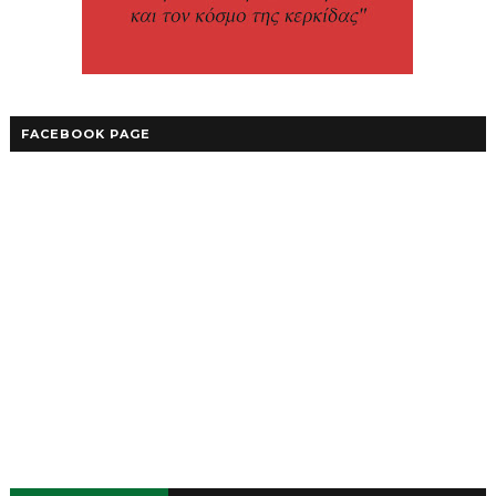
FACEBOOK PAGE