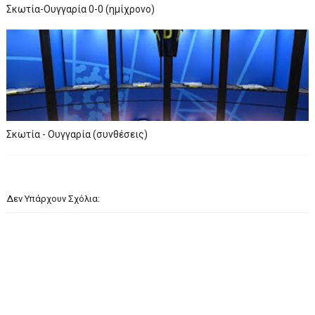
Σκωτία-Ουγγαρία 0-0 (ημίχρονο)
Σκωτία - Ουγγαρία (συνθέσεις)
Δεν Υπάρχουν Σχόλια: