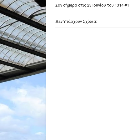
Σαν σήμερα στις 23 Ιουνίου του 1314 #1
Δεν Υπάρχουν Σχόλια: