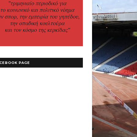
CEBOOK PAGE