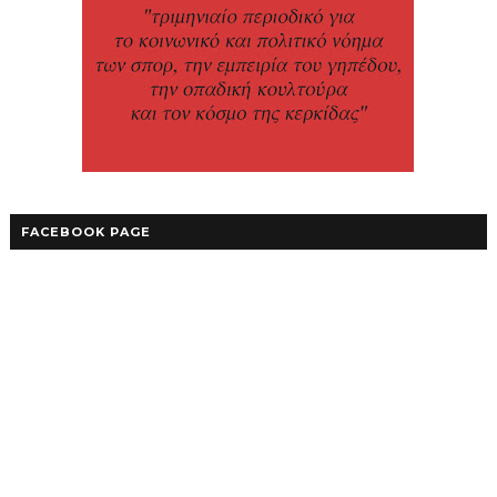
FACEBOOK PAGE