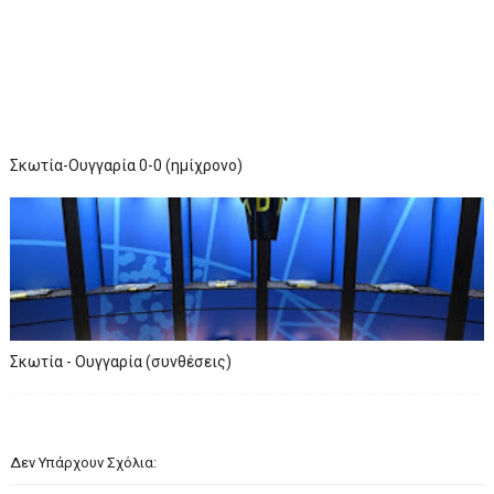
Σκωτία-Ουγγαρία 0-0 (ημίχρονο)
Σκωτία - Ουγγαρία (συνθέσεις)
Δεν Υπάρχουν Σχόλια: