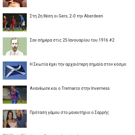
Στη 2η θέση οι Gers, 2-0 την Aberdeen
Σαν σήμερα στις 25 Ιανουαρίου του 1916 #2
Η Σκωτία έχει την αρχαιότερη σημαία στον κόσμο
Ανανέωσε και ο Tremarco στην Inverness
Πρόταση γάμου στο μαιευτήριο ο Σαρρής