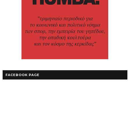
FACEBOOK PAGE