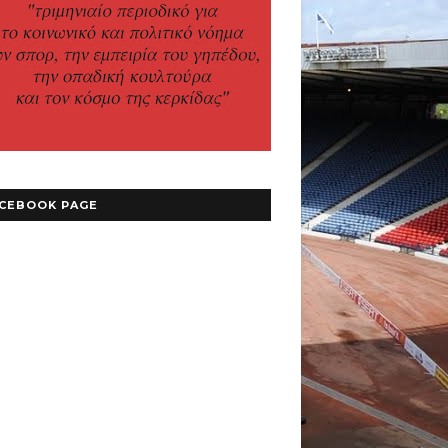
CEBOOK PAGE