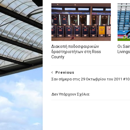
Διακοπή ποδοσφαιρικών
Oι Sai
δραστηριοτήτων στη Ross
Living
County
Previous
Σαν σήμερα στις 29 Οκτωβρίου του 2011 #10
Δεν Υπάρχουν Σχόλια: