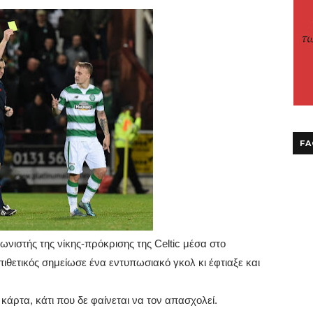
FA
νιστής της νίκης-πρόκρισης της
Celtic
μέσα στο
ιθετικός σημείωσε ένα εντυπωσιακό γκολ κι έφτιαξε και
 κάρτα, κάτι που δε φαίνεται να τον απασχολεί.