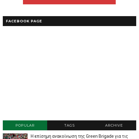
FACEBOOK PAGE
POPULAR
TAGS
ARCHIVE
Η επίσημη ανακοίνωση της Green Brigade για τις