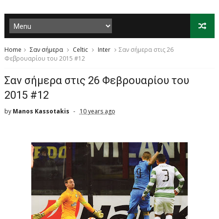
Home
Σαν σήμερα
Celtic
Inter
Σαν σήμερα στις 26
Φεβρουαρίου του 2015 #12
Σαν σήμερα στις 26 Φεβρουαρίου του
2015 #12
by
Manos Kassotakis
10 years ago