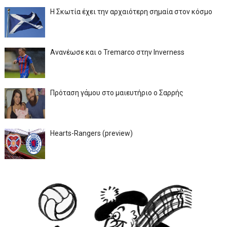
Η Σκωτία έχει την αρχαιότερη σημαία στον κόσμο
Ανανέωσε και ο Tremarco στην Inverness
Πρόταση γάμου στο μαιευτήριο ο Σαρρής
Hearts-Rangers (preview)