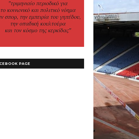
CEBOOK PAGE