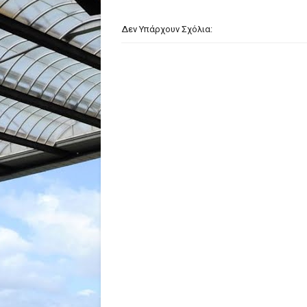
Δεν Υπάρχουν Σχόλια: