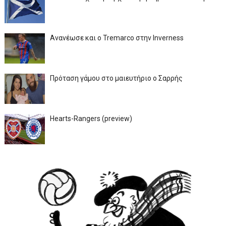
Ανανέωσε και ο Tremarco στην Inverness
Πρόταση γάμου στο μαιευτήριο ο Σαρρής
Hearts-Rangers (preview)