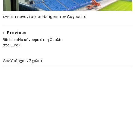
«Ξεσπιτώνονται» οι Rangers τον Αύγουστο
Previous
Ritchie: «Να κάνουμε ότι η Ουαλία
στο Euro»
Δεν Υπάρχουν Σχόλια: