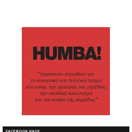
FACEBOOK PAGE