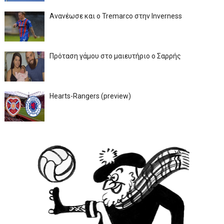
Ανανέωσε και ο Tremarco στην Inverness
Πρόταση γάμου στο μαιευτήριο ο Σαρρής
Hearts-Rangers (preview)