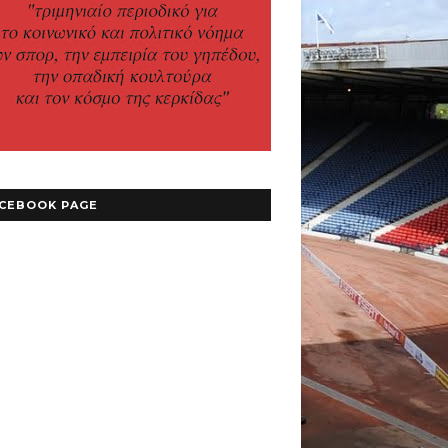
CEBOOK PAGE