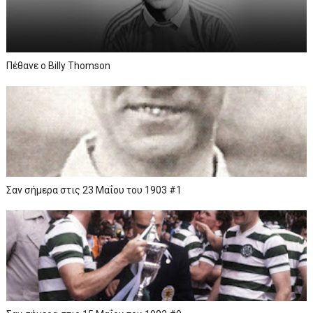
Πέθανε ο Billy Thomson
Σαν σήμερα στις 23 Μαΐου του 1903 #1