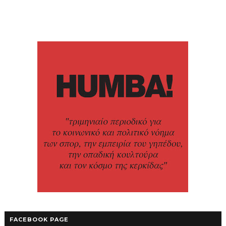
FACEBOOK PAGE