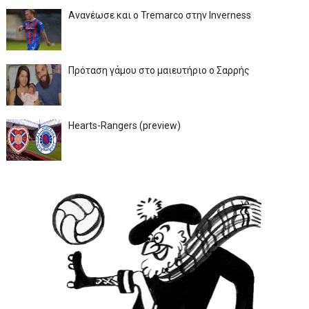
Ανανέωσε και ο Tremarco στην Inverness
Πρόταση γάμου στο μαιευτήριο ο Σαρρής
Hearts-Rangers (preview)