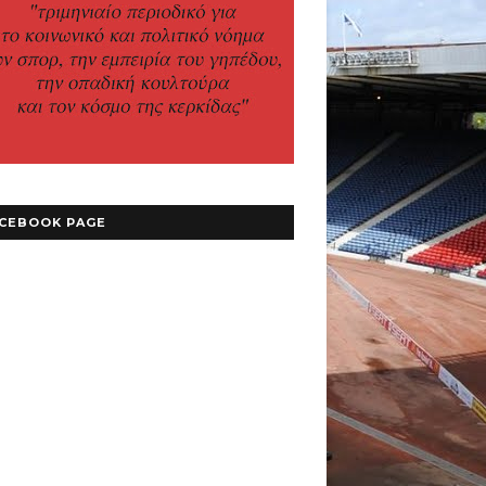
CEBOOK PAGE