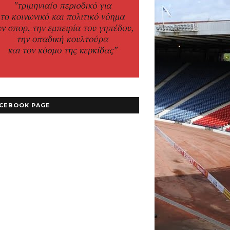
CEBOOK PAGE