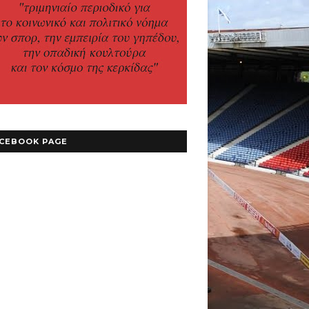
CEBOOK PAGE