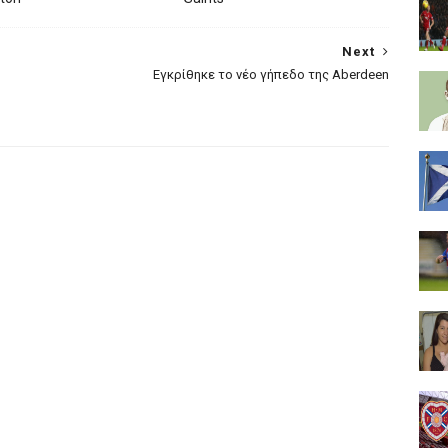
Next
Eγκρίθηκε το νέο γήπεδο της Aberdeen