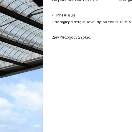
Previous
Σαν σήμερα στις 30 Ιανουαρίου του 2013 #15
Δεν Υπάρχουν Σχόλια: