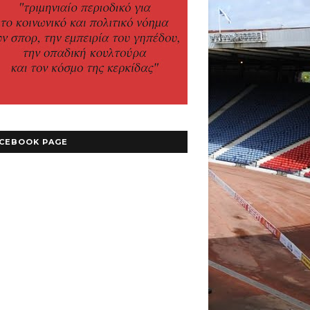
CEBOOK PAGE