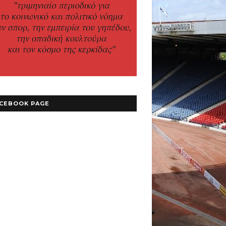
CEBOOK PAGE