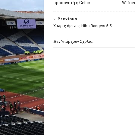
προπονητή η Celtic
Wilfri
Previous
Χ-ωρίς άμυνες, Hibs-Rangers 5-5
Δεν Υπάρχουν Σχόλια: