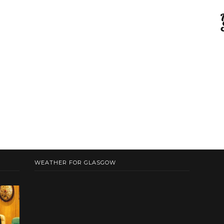
WEATHER FOR GLASGOW