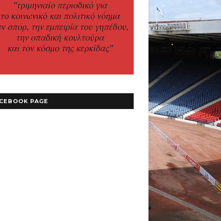
CEBOOK PAGE