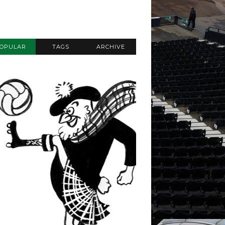
OPULAR
TAGS
ARCHIVE