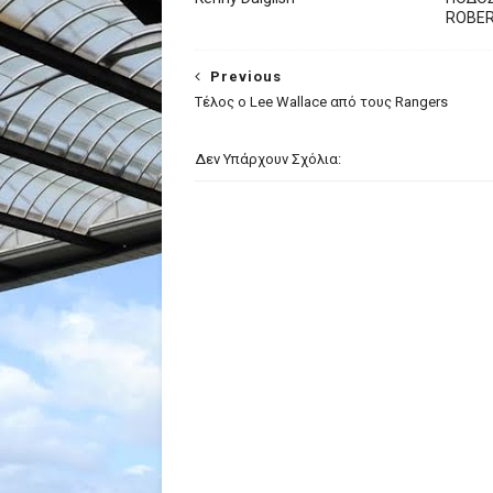
ROBE
Previous
Τέλος ο Lee Wallace από τους Rangers
Δεν Υπάρχουν Σχόλια: