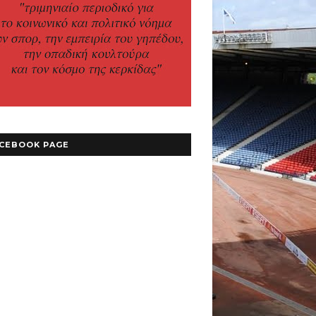
CEBOOK PAGE