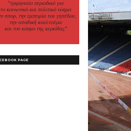
CEBOOK PAGE