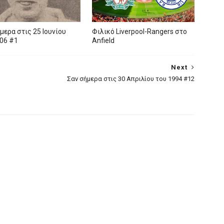
μερα στις 25 Ιουνίου
Φιλικό Liverpool-Rangers στο
06 #1
Anfield
Next
Σαν σήμερα στις 30 Απριλίου του 1994 #12