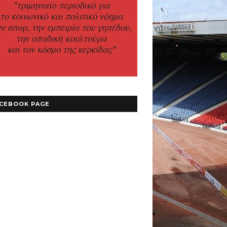
CEBOOK PAGE