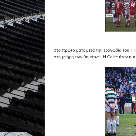
στο πρώτο ματς μετά την τραγωδία του Hills
στη μνήμη των θυμάτων. 
Η Celtic ήταν η 