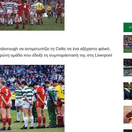
P
borough να αντιμετωπίζει τη Celtic σε ένα αξέχαστο φιλικό, 
πρώτη ομάδα που έδειξε τη συμπαράστασή της στη Liverpool 