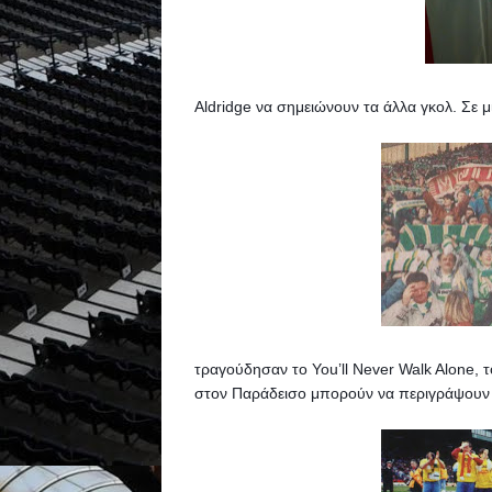
Aldridge να σημειώνουν τα άλλα γκολ. 
Σε μ
τραγούδησαν το You’ll Never Walk Alone, το
στον Παράδεισο μπορούν να περιγράψουν 