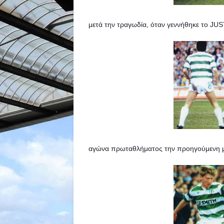
μετά την τραγωδία, όταν γεννήθηκε το JUST
αγώνα πρωταθλήματος την προηγούμενη μέρ