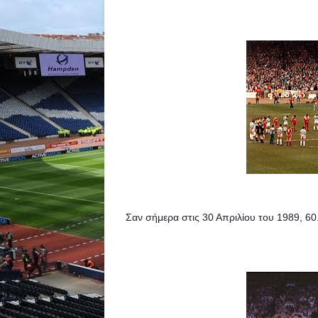
Σαν σήμερα στις 30 Απριλίου του 1989, 60.4