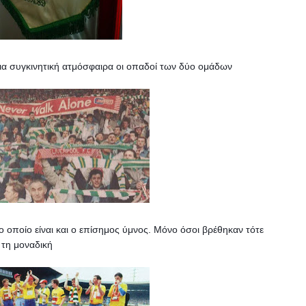
ια συγκινητική ατμόσφαιρα οι οπαδοί των δύο ομάδων 
 οποίο είναι και ο επίσημος ύμνος. 
Μόνο όσοι βρέθηκαν τότε 
τη μοναδική 