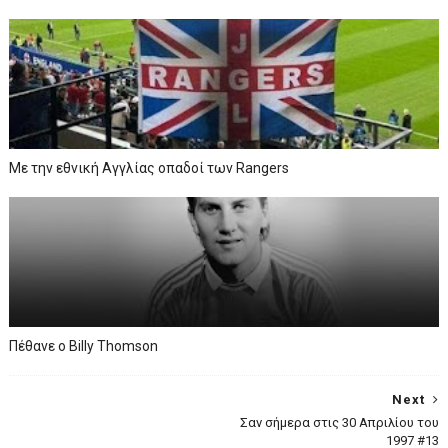
Με την εθνική Αγγλίας οπαδοί των Rangers
Πέθανε ο Billy Thomson
Next
Σαν σήμερα στις 30 Απριλίου του
1997 #13