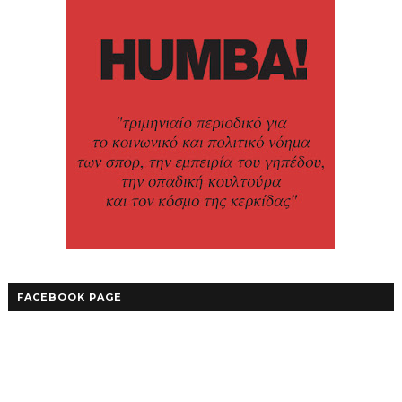
FACEBOOK PAGE