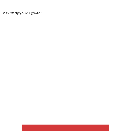
Δεν Υπάρχουν Σχόλια: