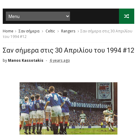
Home
Σαν σήμερα
Celtic
Rangers
Σαν σήμερα στις 30 Απριλίου
του 1994 #12
Σαν σήμερα στις 30 Απριλίου του 1994 #12
by
Manos Kassotakis
6 years ago