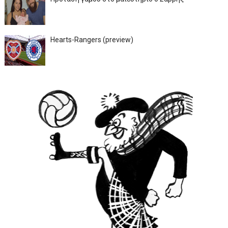
Hearts-Rangers (preview)