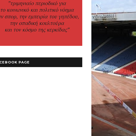
CEBOOK PAGE