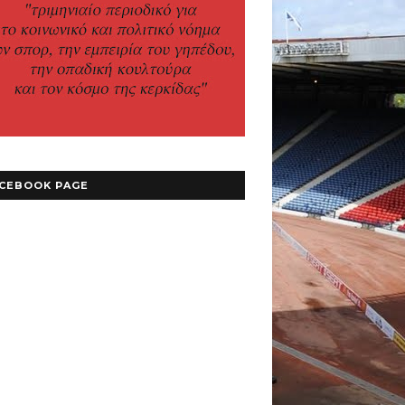
CEBOOK PAGE