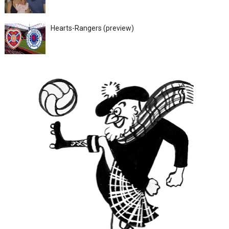
Hearts-Rangers (preview)