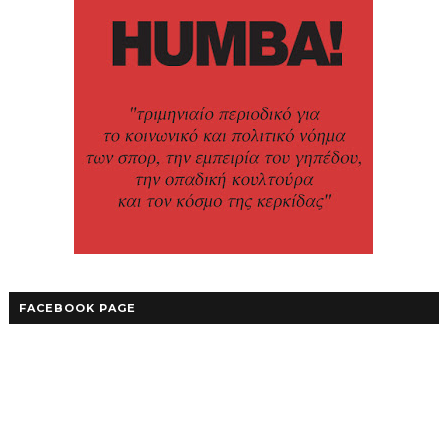
FACEBOOK PAGE