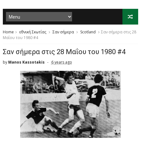
Home
εθνική Σκωτίας
Σαν σήμερα
Scotland
Σαν σήμερα στις 28
Μαΐου του 1980 #4
Σαν σήμερα στις 28 Μαΐου του 1980 #4
by
Manos Kassotakis
6 years ago