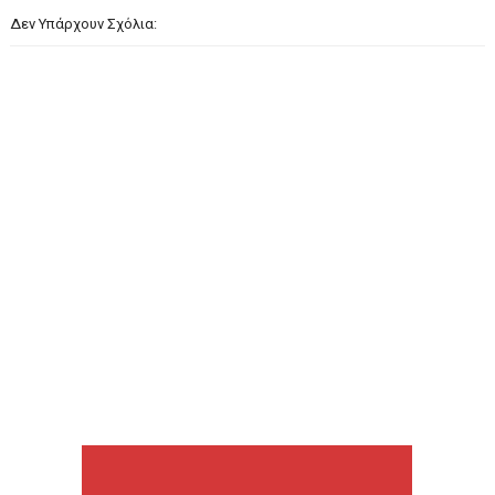
Δεν Υπάρχουν Σχόλια: