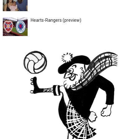
Hearts-Rangers (preview)