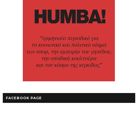
FACEBOOK PAGE