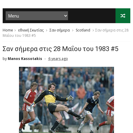
Home
εθνική Σκωτίας
Σαν σήμερα
Scotland
Σαν σήμερα στις 28
Μαΐου του 1983 #5
Σαν σήμερα στις 28 Μαΐου του 1983 #5
by
Manos Kassotakis
6 years ago