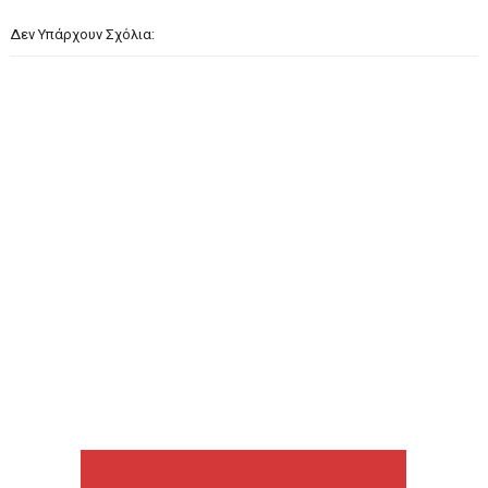
Δεν Υπάρχουν Σχόλια: