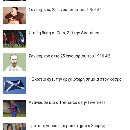
Σαν σήμερα, 25 Ιανουαρίου του 1759 #1
Στη 2η θέση οι Gers, 2-0 την Aberdeen
Σαν σήμερα στις 25 Ιανουαρίου του 1916 #2
Η Σκωτία έχει την αρχαιότερη σημαία στον κόσμο
Ανανέωσε και ο Tremarco στην Inverness
Πρόταση γάμου στο μαιευτήριο ο Σαρρής