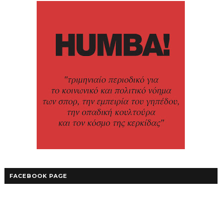
FACEBOOK PAGE