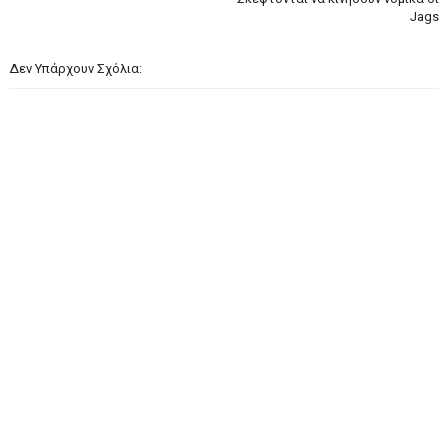
Jags
Δεν Υπάρχουν Σχόλια: