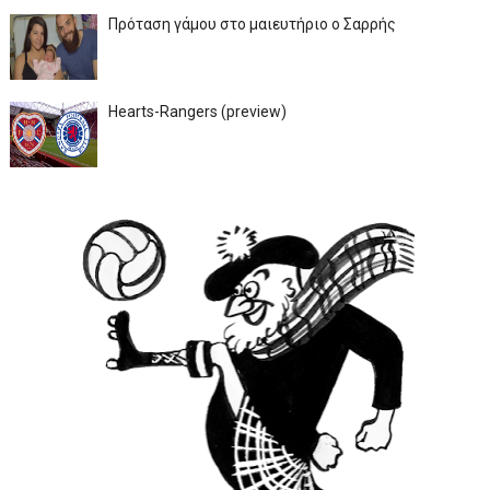
Πρόταση γάμου στο μαιευτήριο ο Σαρρής
Hearts-Rangers (preview)