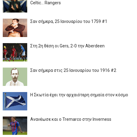
Celtic... Rangers
Σαν σήμερα, 25 Ιανουαρίου του 1759 #1
Στη 2η θέση οι Gers, 2-0 την Aberdeen
Σαν σήμερα στις 25 Ιανουαρίου του 1916 #2
Η Σκωτία έχει την αρχαιότερη σημαία στον κόσμο
Ανανέωσε και ο Tremarco στην Inverness