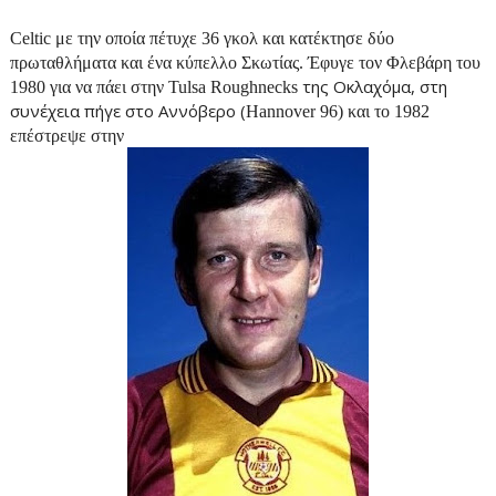
Celtic
με την οποία πέτυχε 36 γκολ και κατέκτησε δύο
πρωταθλήματα και ένα κύπελλο Σκωτίας. Έφυγε τον Φλεβάρη του
της Οκλαχόμα, στη
1980 για να πάει στην Tulsa Roughnecks
συνέχεια πήγε στο Αννόβερο (
Hannover
96) και το 1982
επέστρεψε στην