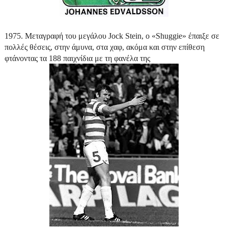
1975. Μεταγραφή του μεγάλου
Jock
Stein
, ο
«
Shuggie
» έπαιξε σε
πολλές θέσεις, στην άμυνα, στα χαφ, ακόμα και στην επίθεση
φτάνοντας τα 188 παιχνίδια με τη φανέλα της