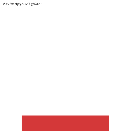
Δεν Υπάρχουν Σχόλια: