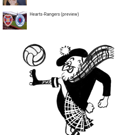
Hearts-Rangers (preview)