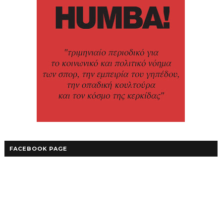
FACEBOOK PAGE