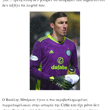
δεν αξίζει τα λεφτά του.
Ο Βασίλης Μπάρκας έγινε ο πιο ακριβοπληρωμένος
Celtic
και όχι μόνο δεν
τερματοφύλακας στην ιστορία της