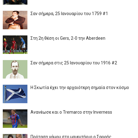
Σαν σήμερα, 25 Ιανουαρίου του 1759 #1
Στη 2η θέση οι Gers, 2-0 την Aberdeen
Σαν σήμερα στις 25 Ιανουαρίου του 1916 #2
Η Σκωτία έχει την αρχαιότερη σημαία στον κόσμο
Ανανέωσε και ο Tremarco στην Inverness
Πρόταση γάμου στο μαιευτήριο ο Σαρρής