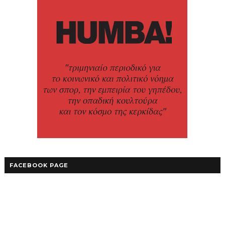
FACEBOOK PAGE