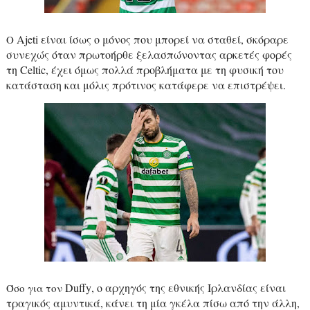
Ajeti
είναι ίσως ο μόνος που μπορεί να σταθεί, σκόραρε
Ο
συνεχώς όταν πρωτοήρθε ξελασπώνοντας αρκετές φορές
τη
Celtic
, έχει όμως πολλά προβλήματα με τη φυσική του
κατάσταση και μόλις πρότινος κατάφερε να επιστρέψει.
Duffy
,
o
αρχηγός της εθνικής Ιρλανδίας είναι
Όσο για τον
τραγικός αμυντικά, κάνει τη μία γκέλα πίσω από την άλλη,