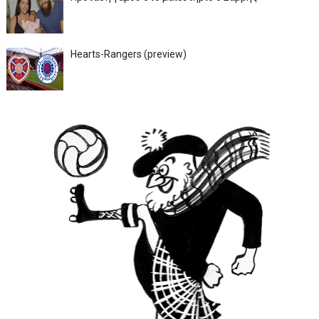
Hearts-Rangers (preview)