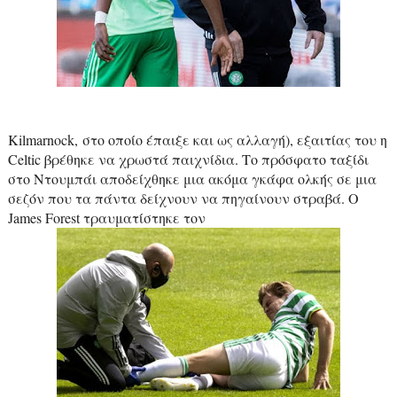
Kilmarnock,
στο οποίο έπαιξε και ως αλλαγή), εξαιτίας του η
Celtic
βρέθηκε να χρωστά παιχνίδια. Το πρόσφατο ταξίδι
στο Ντουμπάι αποδείχθηκε μια ακόμα γκάφα ολκής σε μια
σεζόν που τα πάντα δείχνουν να πηγαίνουν στραβά.
O
James
Forest
τραυματίστηκε τον