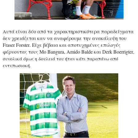
υτά είναι δύο από τα χαρακτηριστικότερα παραδείγματα
A
δεν χρειάζεται καν να αναφέρουμε την ανακάλυψη του
Fraser
Forster
.
E
ίχε βέβαια και αποτυχημένες επιλογές
φέρνοντας τους
Mo Bangura, Amido Balde και Derk Boerrigter
,
συνολικά όμως η δουλειά του ήταν κάτι παραπάνω από
εντυπωσιακή.