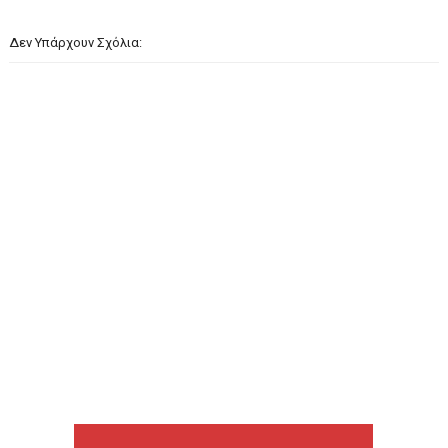
Δεν Υπάρχουν Σχόλια: