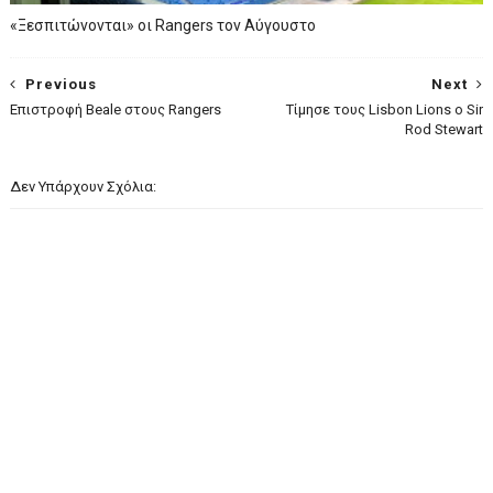
«Ξεσπιτώνονται» οι Rangers τον Αύγουστο
Previous
Next
Επιστροφή Beale στους Rangers
Τίμησε τους Lisbon Lions ο Sir
Rod Stewart
Δεν Υπάρχουν Σχόλια: