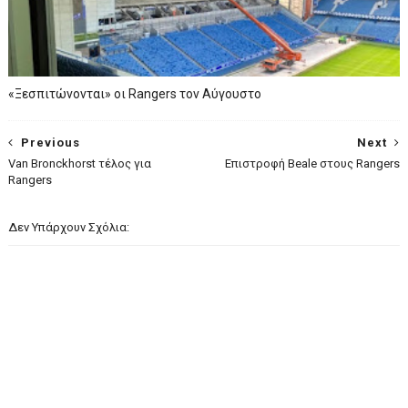
«Ξεσπιτώνονται» οι Rangers τον Αύγουστο
Previous
Next
Van Bronckhorst τέλος για
Επιστροφή Beale στους Rangers
Rangers
Δεν Υπάρχουν Σχόλια: