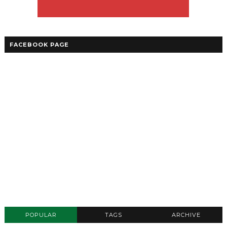
FACEBOOK PAGE
POPULAR
TAGS
ARCHIVE