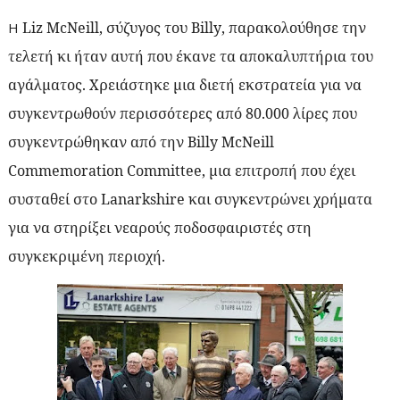
Liz
McNeill
, σύζυγος του
Billy
, παρακολούθησε την
H
τελετή κι ήταν αυτή που έκανε τα αποκαλυπτήρια του
αγάλματος.
Χρειάστηκε μια διετή εκστρατεία για να
συγκεντρωθούν περισσότερες από 80.000 λίρες που
συγκεντρώθηκαν από την
Billy
McNeill
Commemoration
Committee
, μια επιτροπή που έχει
συσταθεί στο Lanarkshire και συγκεντρώνει χρήματα
για να στηρίξει νεαρούς ποδοσφαιριστές στη
συγκεκριμένη περιοχή.