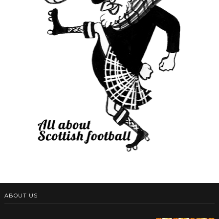
ABOUT US