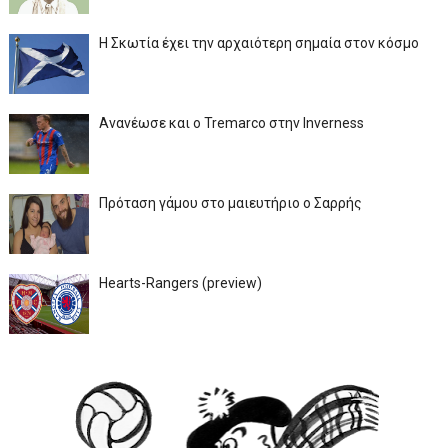
Η Σκωτία έχει την αρχαιότερη σημαία στον κόσμο
Ανανέωσε και ο Tremarco στην Inverness
Πρόταση γάμου στο μαιευτήριο ο Σαρρής
Hearts-Rangers (preview)