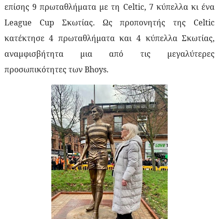
επίσης 9 πρωταθλήματα με τη
Celtic
, 7 κύπελλα κι ένα
League
Cup
Σκωτίας. Ως προπονητής της
Celtic
κατέκτησε 4 πρωταθλήματα και 4 κύπελλα Σκωτίας,
αναμφισβήτητα μια από τις μεγαλύτερες
προσωπικότητες των
Bhoys
.