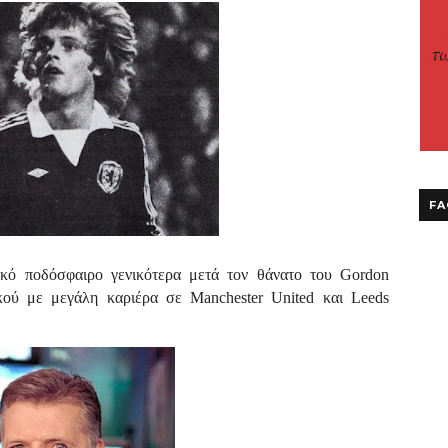
FA
ικό ποδόσφαιρο γενικότερα μετά τον θάνατο του Gordon
ού με μεγάλη καριέρα σε Manchester United και Leeds