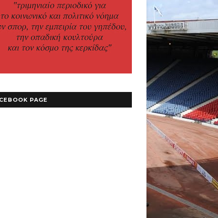
CEBOOK PAGE